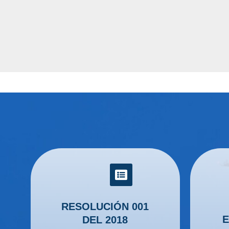
RESOLUCIÓN 001
E
DEL 2018