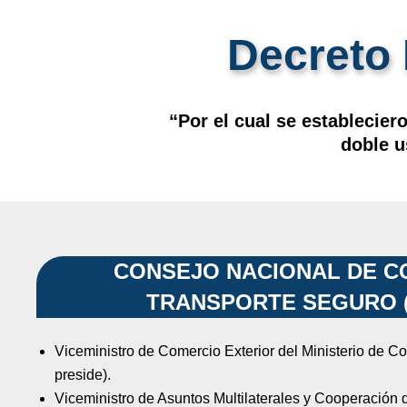
Decreto 
“Por el cual se establecier
doble u
CONSEJO NACIONAL DE C
TRANSPORTE SEGURO (
Viceministro de Comercio Exterior del Ministerio de Co
preside).
Viceministro de Asuntos Multilaterales y Cooperación 