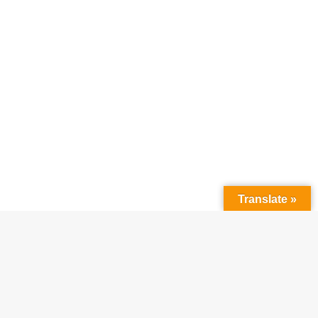
Translate »