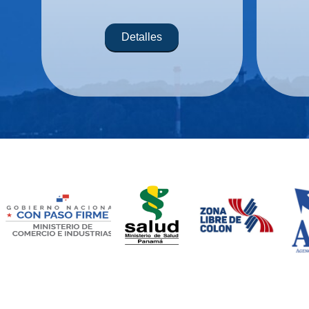
Detalles