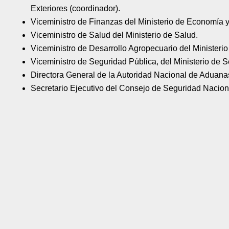
Exteriores (coordinador).
Viceministro de Finanzas del Ministerio de Economía 
Viceministro de Salud del Ministerio de Salud.
Viceministro de Desarrollo Agropecuario del Ministeri
Viceministro de Seguridad Pública, del Ministerio de 
Directora General de la Autoridad Nacional de Aduana
Secretario Ejecutivo del Consejo de Seguridad Nacion