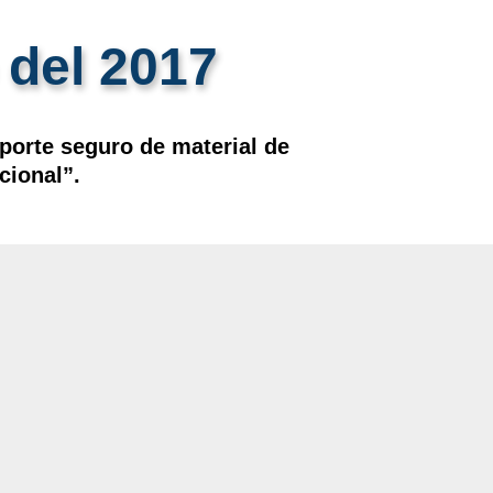
 del 2017
sporte seguro de material de
cional”.