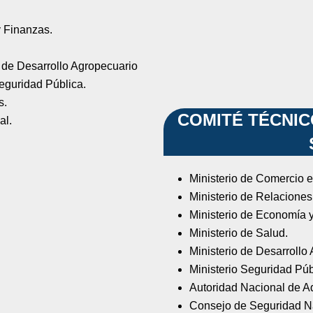
y Finanzas.
o de Desarrollo Agropecuario
Seguridad Pública.
s.
COMITÉ TÉCNIC
al.
Ministerio de Comercio e 
Ministerio de Relaciones
Ministerio de Economía 
Ministerio de Salud.
Ministerio de Desarrollo
Ministerio Seguridad Púb
Autoridad Nacional de A
Consejo de Seguridad N