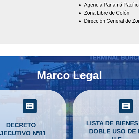
Agencia Panamá Pacífic
Zona Libre de Colón
Dirección General de Zo
Marco Legal
LISTA DE BIENES
DECRETO
DOBLE USO DE 
JECUTIVO Nº81