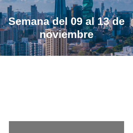
Semana del 09 al 13 de
noviembre