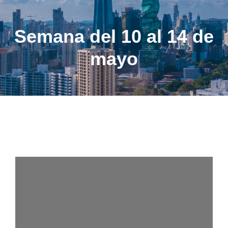
Semana del 10 al 14 de
mayo