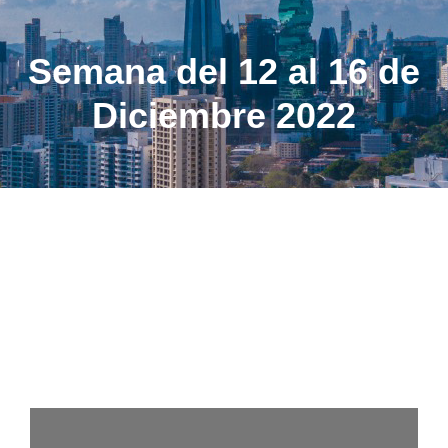
Semana del 12 al 16 de
Diciembre 2022