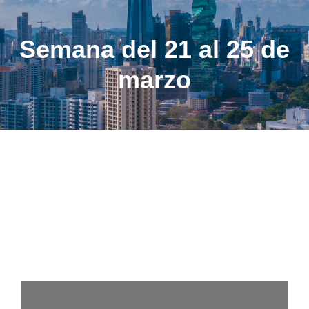
Semana del 21 al 25 de
marzo