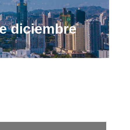
e diciembre