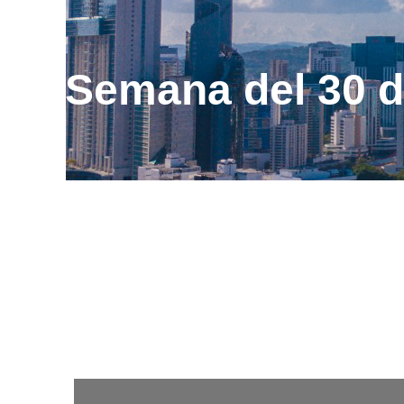
Semana del 30 d