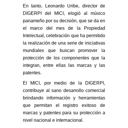
En tanto, Leonardo Uribe, director de
DIGERPI del MICI, elogió al músico
panameño por su decisión, que se da en
el marco del mes de la Propiedad
Intelectual, celebración que ha permitido
la realización de una serie de iniciativas
mundiales que buscan promover la
protección de los componentes que la
integran, entre ellas las marcas y las
patentes.
El MICI, por medio de la DIGERPI,
contribuye al sano desarrollo comercial
brindando información y herramientas
que permitan el registro exitoso de
marcas y patentes para su protección a
nivel nacional e internacional.