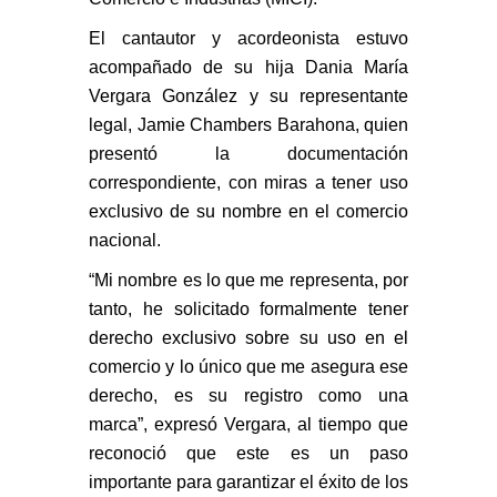
El cantautor y acordeonista estuvo
acompañado de su hija Dania María
Vergara González y su representante
legal, Jamie Chambers Barahona, quien
presentó la documentación
correspondiente, con miras a tener uso
exclusivo de su nombre en el comercio
nacional.
“Mi nombre es lo que me representa, por
tanto, he solicitado formalmente tener
derecho exclusivo sobre su uso en el
comercio y lo único que me asegura ese
derecho, es su registro como una
marca”, expresó Vergara, al tiempo que
reconoció que este es un paso
importante para garantizar el éxito de los