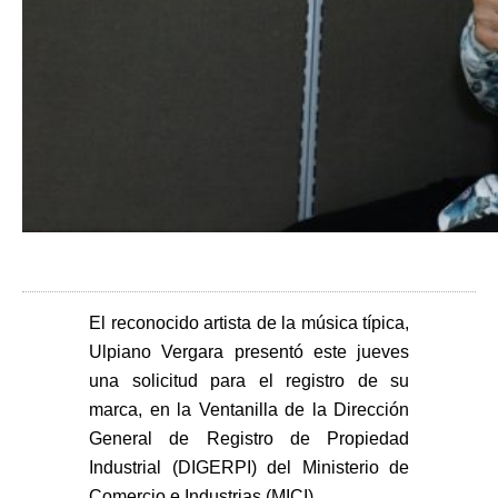
El reconocido artista de la música típica,
Ulpiano Vergara presentó este jueves
una solicitud para el registro de su
marca, en la Ventanilla de la Dirección
General de Registro de Propiedad
Industrial (DIGERPI) del Ministerio de
Comercio e Industrias (MICI).