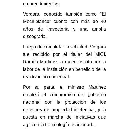
emprendimientos.
Vergara, conocido también como “El
Mechiblanco” cuenta con más de 40
años de trayectoria y una amplía
discografía.
Luego de completar la solicitud, Vergara
fue recibido por el titular del MICI,
Ramón Martínez, a quien felicitó por la
labor de la institución en beneficio de la
reactivación comercial.
Por su parte, el ministro Martínez
enfatizó el compromiso del gobierno
nacional con la protección de los
derechos de propiedad intelectual, y la
puesta en marcha de iniciativas que
agilicen la tramitología relacionada.