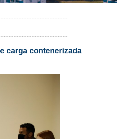
de carga contenerizada