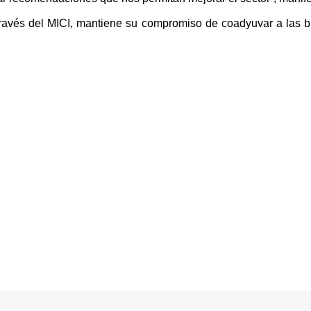
través del MICI, mantiene su compromiso de coadyuvar a las b