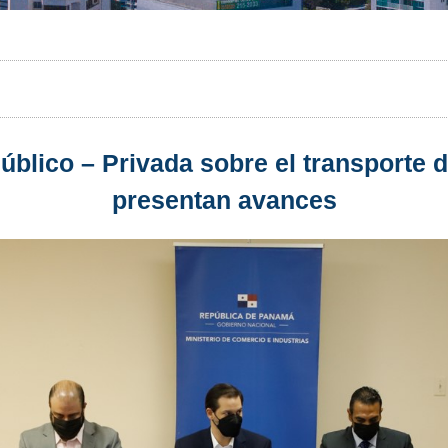
úblico – Privada sobre el transporte 
presentan avances