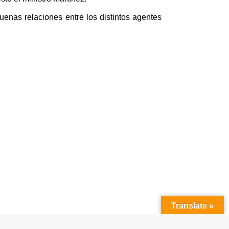
uenas relaciones entre los distintos agentes
Translate »