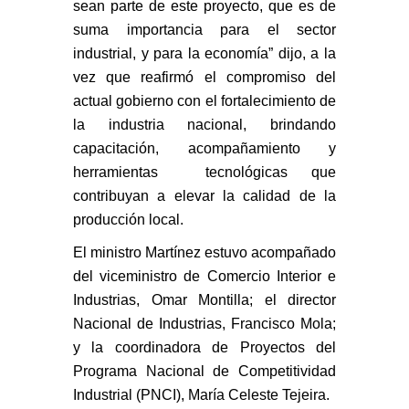
sean parte de este proyecto, que es de
suma importancia para el sector
industrial, y para la economía” dijo, a la
vez que reafirmó el compromiso del
actual gobierno con el fortalecimiento de
la industria nacional, brindando
capacitación, acompañamiento y
herramientas tecnológicas que
contribuyan a elevar la calidad de la
producción local.
El ministro Martínez estuvo acompañado
del viceministro de Comercio Interior e
Industrias, Omar Montilla; el director
Nacional de Industrias, Francisco Mola;
y la coordinadora de Proyectos del
Programa Nacional de Competitividad
Industrial (PNCI), María Celeste Tejeira.