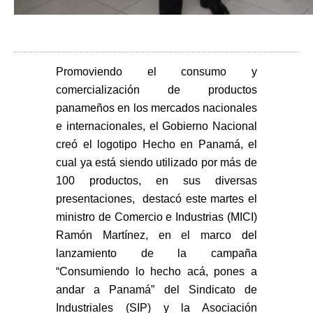
Promoviendo el consumo y
comercialización de productos
panameños en los mercados nacionales
e internacionales, el Gobierno Nacional
creó el logotipo Hecho en Panamá, el
cual ya está siendo utilizado por más de
100 productos, en sus diversas
presentaciones, destacó este martes el
ministro de Comercio e Industrias (MICI)
Ramón Martínez, en el marco del
lanzamiento de la campaña
“Consumiendo lo hecho acá, pones a
andar a Panamá” del Sindicato de
Industriales (SIP) y la Asociación