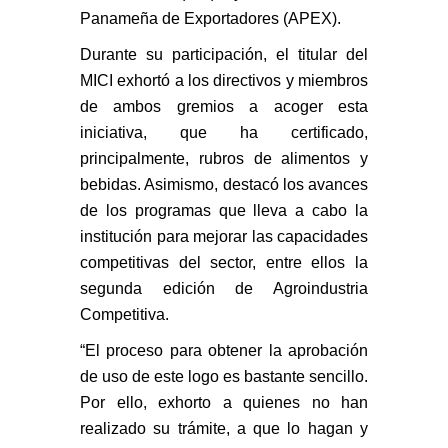
Panameña de Exportadores (APEX).
Durante su participación, el titular del
MICI exhortó a los directivos y miembros
de ambos gremios a acoger esta
iniciativa, que ha certificado,
principalmente, rubros de alimentos y
bebidas. Asimismo, destacó los avances
de los programas que lleva a cabo la
institución para mejorar las capacidades
competitivas del sector, entre ellos la
segunda edición de Agroindustria
Competitiva.
“El proceso para obtener la aprobación
de uso de este logo es bastante sencillo.
Por ello, exhorto a quienes no han
realizado su trámite, a que lo hagan y