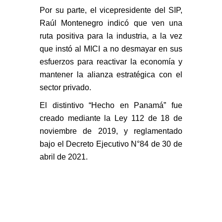
Por su parte, el vicepresidente del SIP,
Raúl Montenegro indicó que ven una
ruta positiva para la industria, a la vez
que instó al MICI a no desmayar en sus
esfuerzos para reactivar la economía y
mantener la alianza estratégica con el
sector privado.
El distintivo “Hecho en Panamá” fue
creado mediante la Ley 112 de 18 de
noviembre de 2019, y reglamentado
bajo el Decreto Ejecutivo N°84 de 30 de
abril de 2021.