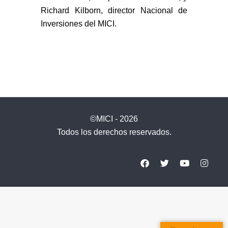
Richard Kilborn, director Nacional de
Inversiones del MICI.
©MICI - 2026
Todos los derechos reservados.