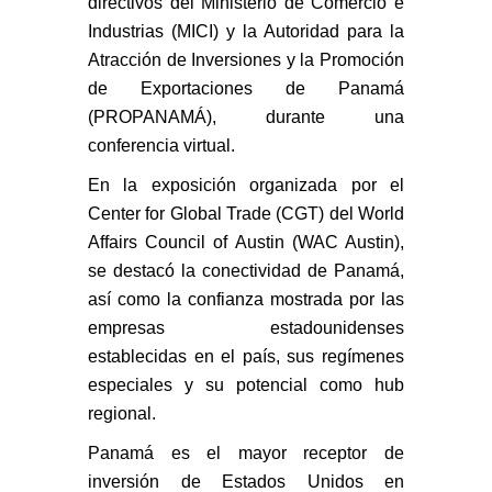
directivos del Ministerio de Comercio e
Industrias (MICI) y la Autoridad para la
Atracción de Inversiones y la Promoción
de Exportaciones de Panamá
(PROPANAMÁ), durante una
conferencia virtual.
En la exposición organizada por el
Center for Global Trade (CGT) del World
Affairs Council of Austin (WAC Austin),
se destacó la conectividad de Panamá,
así como la confianza mostrada por las
empresas estadounidenses
establecidas en el país, sus regímenes
especiales y su potencial como hub
regional.
Panamá es el mayor receptor de
inversión de Estados Unidos en