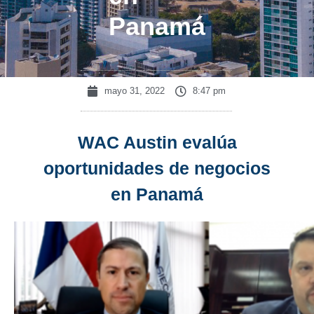
Panamá
mayo 31, 2022
8:47 pm
WAC Austin evalúa
oportunidades de negocios
en Panamá