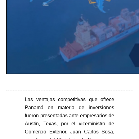
Las ventajas competitivas que ofrece
Panamá en materia de inversiones
fueron presentadas ante empresarios de
Austin, Texas, por el viceministro de
Comercio Exterior, Juan Carlos Sosa,