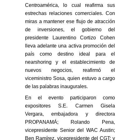
Centroamérica, lo cual reafirma sus
estrechas relaciones comerciales. Con
miras a mantener ese flujo de atracción
de inversiones, el gobierno del
presidente Laurentino Cortizo Cohen
lleva adelante una activa promoción del
país como destino ideal para el
nearshoring y el establecimiento de
nuevos negocios, reafirmó el
viceministro Sosa, quien estuvo a cargo
de las palabras inaugurales.
En el evento participaron como
expositores S.E. Carmen Gisela
Vergara, embajadora y directora
PROPANAMÁ; Rolando Pena,
vicepresidente Senior del WAC Austin;
Ben Ramírez, vicepresidente del CGT; y