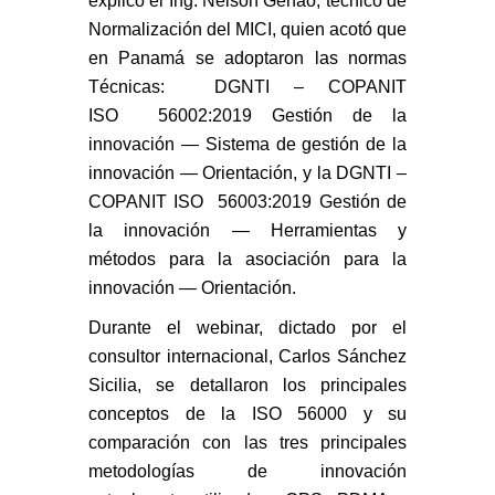
explicó el Ing. Nelson Genao, técnico de
Normalización del MICI, quien acotó que
en Panamá se adoptaron las normas
Técnicas: DGNTI – COPANIT
ISO 56002:2019 Gestión de la
innovación — Sistema de gestión de la
innovación — Orientación, y la DGNTI –
COPANIT ISO 56003:2019 Gestión de
la innovación — Herramientas y
métodos para la asociación para la
innovación — Orientación.
Durante el webinar, dictado por el
consultor internacional, Carlos Sánchez
Sicilia, se detallaron los principales
conceptos de la ISO 56000 y su
comparación con las tres principales
metodologías de innovación