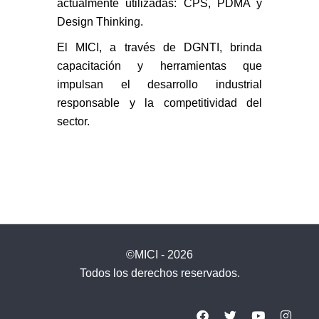
actualmente utilizadas: CPS, PDMA y
Design Thinking.
El MICI, a través de DGNTI, brinda
capacitación y herramientas que
impulsan el desarrollo industrial
responsable y la competitividad del
sector.
©MICI - 2026
Todos los derechos reservados.