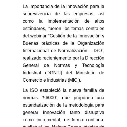
La importancia de la innovación para la
sobrevivencia de las empresas, así
como la implementación de altos
estándares, fueron los temas centrales
del webinar “Gestión de la innovación y
Buenas prácticas de la Organización
Internacional de Normalización – ISO”,
realizado recientemente por la Dirección
General de Normas y Tecnología
Industrial (DGNTI) del Ministerio de
Comercio e Industrias (MICI).
La ISO estableció la nueva familia de
normas “56000”, que proponen una
estandarización de la metodología para
generar innovación tanto disruptiva
como incremental, de forma continua,