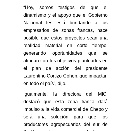
“Hoy, somos testigos de que el
dinamismo y el apoyo que el Gobierno
Nacional les está brindando a los
empresarios de zonas francas, hace
posible que estos proyectos sean una
realidad material en corto tiempo,
generando oportunidades que se
alinean con los objetivos planteados en
el plan de acción del presidente
Laurentino Cortizo Cohen, que impactan
en todo el país”, dijo.
Igualmente, la directora del MICI
destacó que esta zona franca dará
impulso a la vida comercial de Chepo y
será una solución para que los
productores agropecuarios del sur de