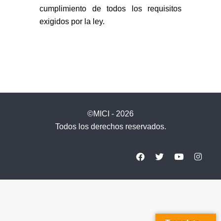
cumplimiento de todos los requisitos
exigidos por la ley.
©MICI - 2026
Todos los derechos reservados.