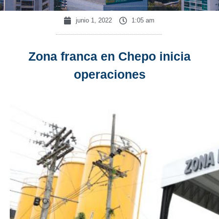
junio 1, 2022
1:05 am
Zona franca en Chepo inicia
operaciones