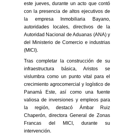
este jueves, durante un acto que contó
con la presencia de altos ejecutivos de
la empresa Inmobiliaria Bayano,
autoridades locales, directivos de la
Autoridad Nacional de Aduanas (ANA) y
del Ministerio de Comercio e industrias
(MICI).
Tras completar la construcción de su
infraestructura básica, Aristos se
vislumbra como un punto vital para el
crecimiento agrocomercial y logístico de
Panamá Este, así como una fuente
valiosa de inversiones y empleos para
la región, destacó Ámbar Ruiz
Chaperón, directora General de Zonas
Francas del MICI, durante su
intervención.