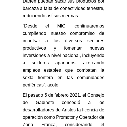
Darién puedan sacar sus productos por
barcaza a falta de conectividad terrestre,
reduciendo así sus mermas.
“Desde el MICI continuaremos
cumpliendo nuestro compromiso de
impulsar a los diversos sectores
productivos y fomentar nuevas
inversiones a nivel nacional, incluyendo
a sectores apartados, acercando
empleos estables que combatan la
sexta frontera en las comunidades
periféricas”, acotó.
El pasado 5 de febrero 2021, el Consejo
de Gabinete concedió a los
desarrolladores de Aristos la licencia de
operación como Promotor y Operador de
Zona Franca, considerando el