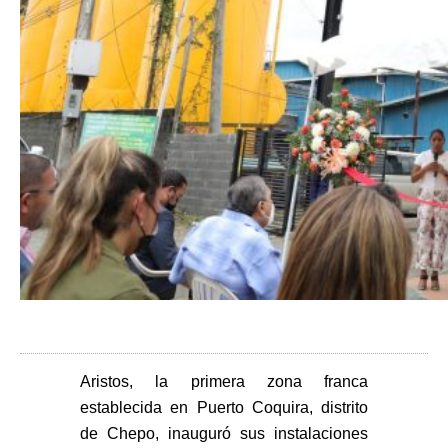
Aristos, la primera zona franca
establecida en Puerto Coquira, distrito
de Chepo, inauguró sus instalaciones