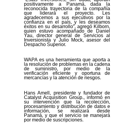
positivamente a Panamá, dada la
reconocida trayectoria de la compañía
que liderará el proyecto. Les
agradecemos a sus ejecutivos por la
confianza en el país, y les deseamos
éxitos en su desarrollo”, agregó Kilborn,
quien estuvo acompañado de Daniel
Yau, director general de Servicios al
Inversionista y Julio Mock, asesor del
Despacho Superior.
WAPA es una herramienta que aporta a
la resolución de problemas en la cadena
de suministro, por medio de la
verificación eficiente y oportuna de
mercancías y la atención de riesgos.
Hans Amell, presidente y fundador de
Catalyst Acquisition Group., informó en
su intervención que la recolección,
procesamiento y distribución de datos e
información, se realizará desde
Panamá, y que el servicio se manejará
por medio de suscripciones.