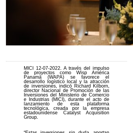
MICI 12-07-2022. A través del impulso
de proyectos como Wisp América
Panamá (WAPA) se favorece el
desarrollo logístico local y la atracción
de inversiones, indicó Richard Kilborn,
director Nacional de Promoción de las
Inversiones del Ministerio de Comercio
e Industrias (MICI), durante el acto de
lanzamiento de esta plataforma
tecnológica, creada por la empresa
estadounidense Catalyst Acquisition
Group.
“Estas inversiones, sin duda, aportan