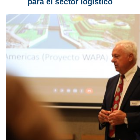
para el sector logístico