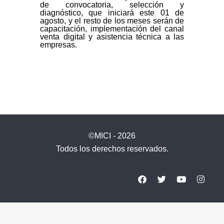
de convocatoria, selección y
diagnóstico, que iniciará este 01 de
agosto, y el resto de los meses serán de
capacitación, implementación del canal
venta digital y asistencia técnica a las
empresas.
©MICI - 2026
Todos los derechos reservados.