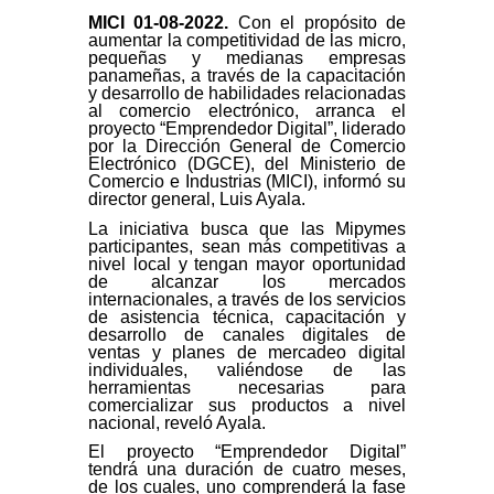
MICI 01-08-2022.
Con el propósito de
aumentar la competitividad de las micro,
pequeñas y medianas empresas
panameñas, a través de la capacitación
y desarrollo de habilidades relacionadas
al comercio electrónico, arranca el
proyecto “Emprendedor Digital”, liderado
por la Dirección General de Comercio
Electrónico (DGCE), del Ministerio de
Comercio e Industrias (MICI), informó su
director general, Luis Ayala.
La iniciativa busca que las Mipymes
participantes, sean más competitivas a
nivel local y tengan mayor oportunidad
de alcanzar los mercados
internacionales, a través de los servicios
de asistencia técnica, capacitación y
desarrollo de canales digitales de
ventas y planes de mercadeo digital
individuales, valiéndose de las
herramientas necesarias para
comercializar sus productos a nivel
nacional, reveló Ayala.
El proyecto “Emprendedor Digital”
tendrá una duración de cuatro meses,
de los cuales, uno comprenderá la fase