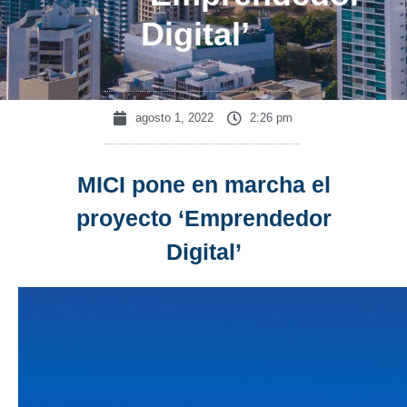
Digital’
agosto 1, 2022
2:26 pm
MICI pone en marcha el
proyecto ‘Emprendedor
Digital’