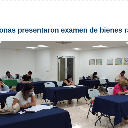
onas presentaron examen de bienes ra