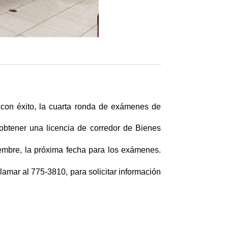
ó con éxito, la cuarta ronda de exámenes de
obtener una licencia de corredor de Bienes
embre, la próxima fecha para los exámenes.
llamar al 775-3810, para solicitar información