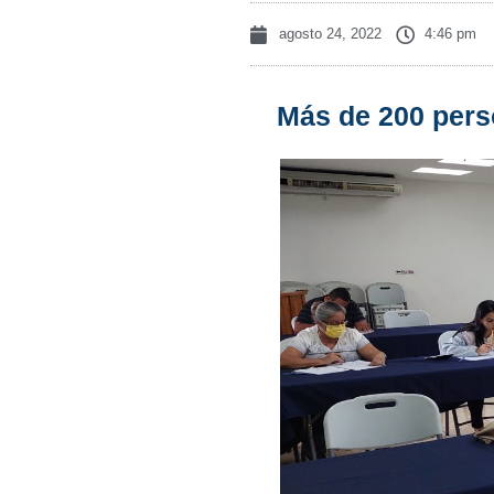
agosto 24, 2022
4:46 pm
Más de 200 pers