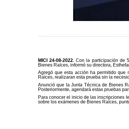
MICI 24-08-2022.
Con la participación de 5
Bienes Raíces, informó su directora, Esthef
Agregó que esta acción ha permitido que m
Raíces, realizaran esta prueba sin la necesid
Anunció que la Junta Técnica de Bienes Ra
Posteriormente, agendará estas pruebas par
Para conocer el inicio de las inscripciones l
sobre los exámenes de Bienes Raíces, puntu