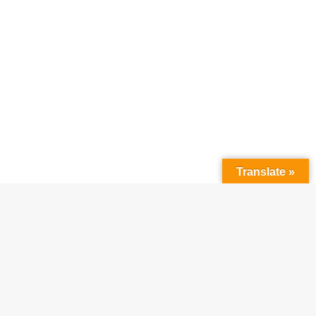
Translate »