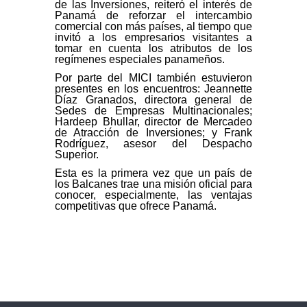
de las Inversiones, reiteró el interés de
Panamá de reforzar el intercambio
comercial con más países, al tiempo que
invitó a los empresarios visitantes a
tomar en cuenta los atributos de los
regímenes especiales panameños.
Por parte del MICI también estuvieron
presentes en los encuentros: Jeannette
Díaz Granados, directora general de
Sedes de Empresas Multinacionales;
Hardeep Bhullar, director de Mercadeo
de Atracción de Inversiones; y Frank
Rodríguez, asesor del Despacho
Superior.
Esta es la primera vez que un país de
los Balcanes trae una misión oficial para
conocer, especialmente, las ventajas
competitivas que ofrece Panamá.