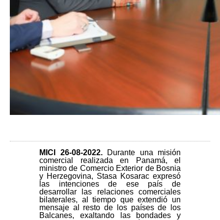
MICI 26-08-2022.
Durante una misión
comercial realizada en Panamá, el
ministro de Comercio Exterior de Bosnia
y Herzegovina, Stasa Kosarac expresó
las intenciones de ese país de
desarrollar las relaciones comerciales
bilaterales, al tiempo que extendió un
mensaje al resto de los países de los
Balcanes, exaltando las bondades y