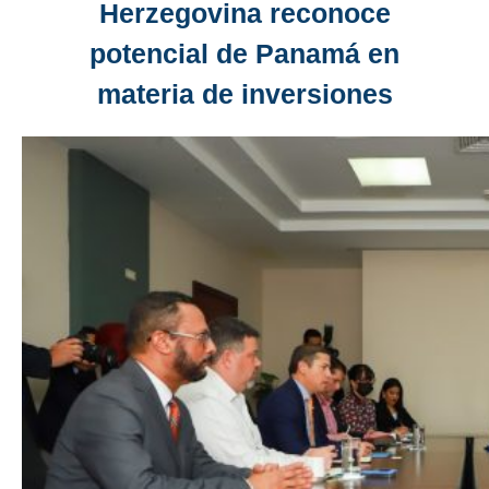
Herzegovina reconoce
potencial de Panamá en
materia de inversiones