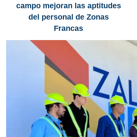
campo mejoran las aptitudes
del personal de Zonas
Francas