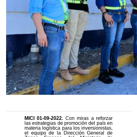
MICI 01-09-2022.
Con miras a reforzar
las estrategias de promoción del país en
materia logística para los inversionistas,
el equipo de la Dirección General de