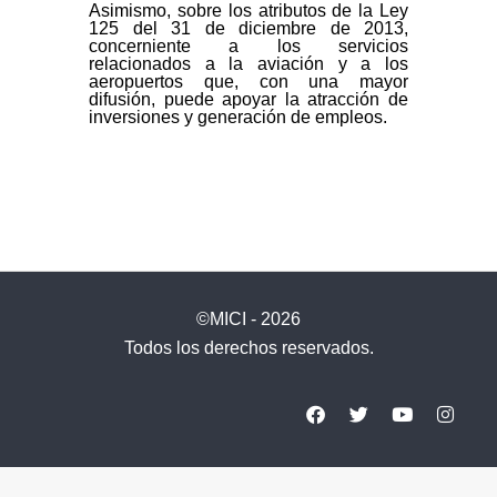
Asimismo, sobre los atributos de la Ley
125 del 31 de diciembre de 2013,
concerniente a los servicios
relacionados a la aviación y a los
aeropuertos que, con una mayor
difusión, puede apoyar la atracción de
inversiones y generación de empleos.
©MICI - 2026
Todos los derechos reservados.