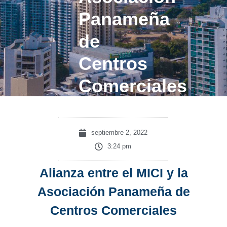
Panameña
de
Centros
Comerciales
septiembre 2, 2022
3:24 pm
Alianza entre el MICI y la
Asociación Panameña de
Centros Comerciales