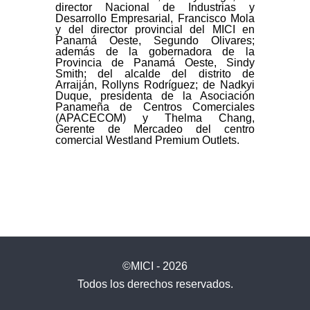
director Nacional de Industrias y
Desarrollo Empresarial, Francisco Mola
y del director provincial del MICI en
Panamá Oeste, Segundo Olivares;
además de la gobernadora de la
Provincia de Panamá Oeste, Sindy
Smith; del alcalde del distrito de
Arraiján, Rollyns Rodríguez; de Nadkyi
Duque, presidenta de la Asociación
Panameña de Centros Comerciales
(APACECOM) y Thelma Chang,
Gerente de Mercadeo del centro
comercial Westland Premium Outlets.
©MICI - 2026
Todos los derechos reservados.