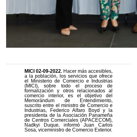
MICI 02-09-2022.
Hacer más accesibles,
a la población, los servicios que ofrece
el Ministerio de Comercio e Industrias
(MICI), sobre todo el proceso de
formalización y otros relacionados al
comercio interior, es el objetivo del
Memorándum de Entendimiento,
suscrito entre el ministro de Comercio e
Industrias, Federico Alfaro Boyd y la
presidenta de la Asociación Panameña
de Centros Comerciales (APACECOM),
Nadkyi Duque, informó Juan Carlos
Sosa, viceministro de Comercio Exterior.