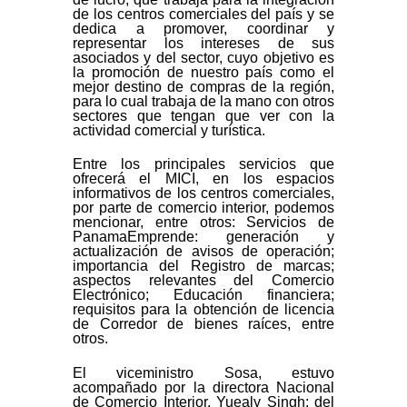
de los centros comerciales del país y se
dedica a promover, coordinar y
representar los intereses de sus
asociados y del sector, cuyo objetivo es
la promoción de nuestro país como el
mejor destino de compras de la región,
para lo cual trabaja de la mano con otros
sectores que tengan que ver con la
actividad comercial y turística.
Entre los principales servicios que
ofrecerá el MICI, en los espacios
informativos de los centros comerciales,
por parte de comercio interior, podemos
mencionar, entre otros: Servicios de
PanamaEmprende: generación y
actualización de avisos de operación;
importancia del Registro de marcas;
aspectos relevantes del Comercio
Electrónico; Educación financiera;
requisitos para la obtención de licencia
de Corredor de bienes raíces, entre
otros.
El viceministro Sosa, estuvo
acompañado por la directora Nacional
de Comercio Interior, Yuealy Singh; del