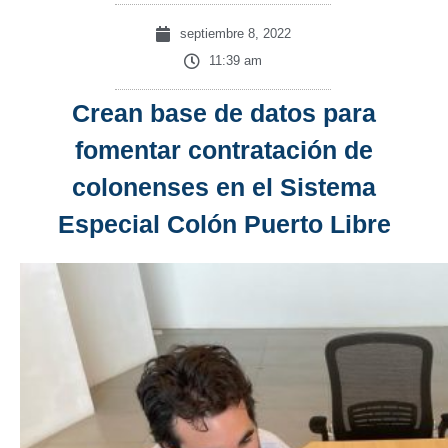
septiembre 8, 2022
11:39 am
Crean base de datos para
fomentar contratación de
colonenses en el Sistema
Especial Colón Puerto Libre