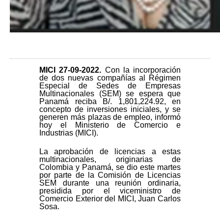
MICI 27-09-2022.
Con la incorporación
de dos nuevas compañías al Régimen
Especial de Sedes de Empresas
Multinacionales (SEM) se espera que
Panamá reciba B/. 1,801,224.92, en
concepto de inversiones iniciales, y se
generen más plazas de empleo, informó
hoy el Ministerio de Comercio e
Industrias (MICI).
La aprobación de licencias a estas
multinacionales, originarias de
Colombia y Panamá, se dio este martes
por parte de la Comisión de Licencias
SEM durante una reunión ordinaria,
presidida por el viceministro de
Comercio Exterior del MICI, Juan Carlos
Sosa.