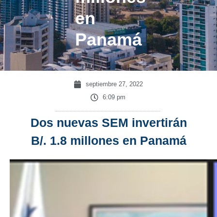
en
Panamá
septiembre 27, 2022
6:09 pm
Dos nuevas SEM invertirán
B/. 1.8 millones en Panamá