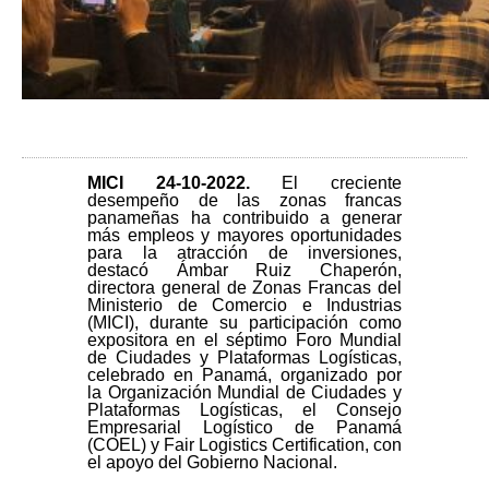
MICI 24-10-2022.
El creciente
desempeño de las zonas francas
panameñas ha contribuido a generar
más empleos y mayores oportunidades
para la atracción de inversiones,
destacó Ámbar Ruiz Chaperón,
directora general de Zonas Francas del
Ministerio de Comercio e Industrias
(MICI), durante su participación como
expositora en el séptimo Foro Mundial
de Ciudades y Plataformas Logísticas,
celebrado en Panamá, organizado por
la Organización Mundial de Ciudades y
Plataformas Logísticas, el Consejo
Empresarial Logístico de Panamá
(COEL) y Fair Logistics Certification, con
el apoyo del Gobierno Nacional.