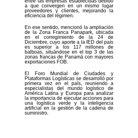
entre las empresas establecidas debido
a que convergen en un mismo lugar
proveedores y clientes, mejorando la
eficiencia del régimen.
En ese sentido, mencionó la ampliación
de la Zona Franca Panapark, ubicada
en el corregimiento de la 24 de
Diciembre, cuyo aporte a la IED del país
es superior a los 117 millones de
balboas, situándose en el top 3 de las
zonas francas de Panamá con mayores
exportaciones FOB.
El Foro Mundial de Ciudades y
Plataformas Logísticas se desarrolló por
primera vez en el país, reuniendo a
especialistas del mundo logístico de
América Latina y Europa para analizar
la importancia de ejecutar acciones para
una logística verde y la inteligencia
artificial en la gestión de la cadena de
suministro.