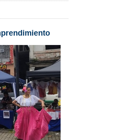
mprendimiento