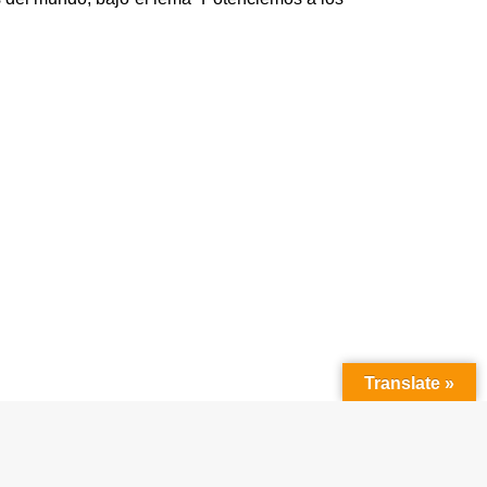
Translate »