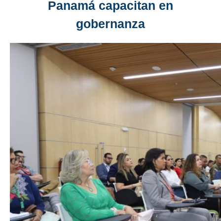
Panamá capacitan en
gobernanza