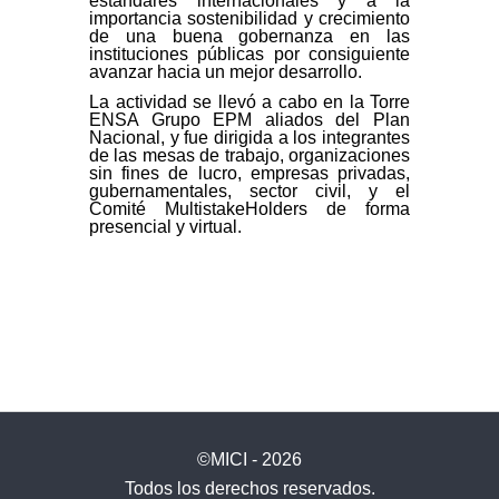
estándares internacionales y a la
importancia sostenibilidad y crecimiento
de una buena gobernanza en las
instituciones públicas por consiguiente
avanzar hacia un mejor desarrollo.
La actividad se llevó a cabo en la Torre
ENSA Grupo EPM aliados del Plan
Nacional, y fue dirigida a los integrantes
de las mesas de trabajo, organizaciones
sin fines de lucro, empresas privadas,
gubernamentales, sector civil, y el
Comité MultistakeHolders de forma
presencial y virtual.
©MICI - 2026
Todos los derechos reservados.