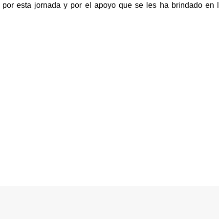
por esta jornada y por el apoyo que se les ha brindado en l