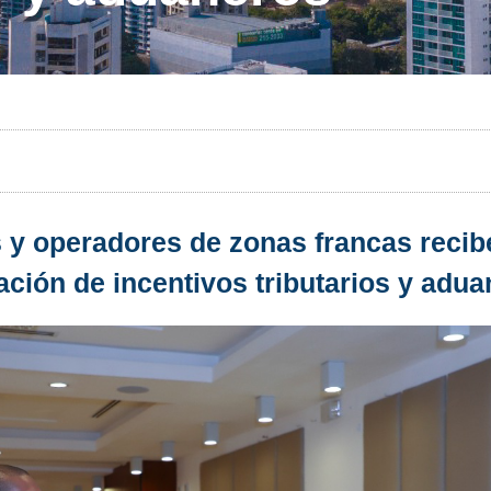
m
 y operadores de zonas francas recib
ación de incentivos tributarios y adu