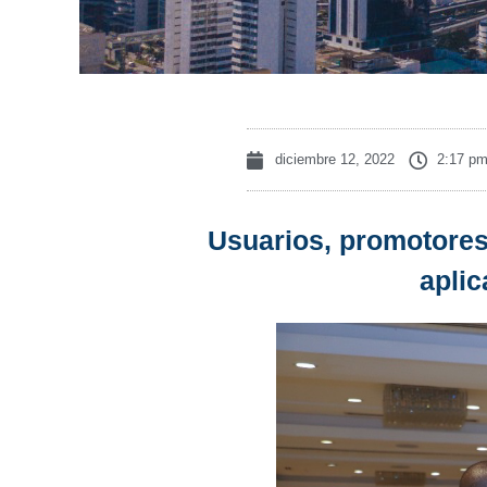
diciembre 12, 2022
2:17 p
Usuarios, promotores
aplic