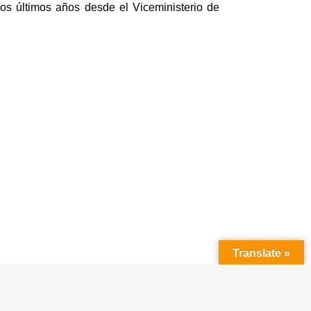
os últimos años desde el Viceministerio de
Translate »