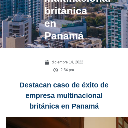
británica
en
Panamá
diciembre 14, 2022
2:34 pm
Destacan caso de éxito de
empresa multinacional
británica en Panamá