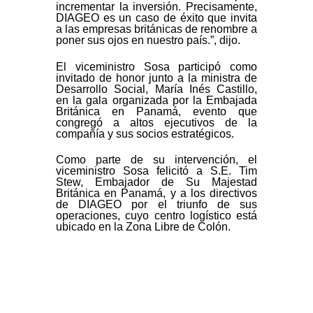
incrementar la inversión. Precisamente,
DIAGEO es un caso de éxito que invita
a las empresas británicas de renombre a
poner sus ojos en nuestro país.”, dijo.
El viceministro Sosa participó como
invitado de honor junto a la ministra de
Desarrollo Social, María Inés Castillo,
en la gala organizada por la Embajada
Británica en Panamá, evento que
congregó a altos ejecutivos de la
compañía y sus socios estratégicos.
Como parte de su intervención, el
viceministro Sosa felicitó a S.E. Tim
Stew, Embajador de Su Majestad
Británica en Panamá, y a los directivos
de DIAGEO por el triunfo de sus
operaciones, cuyo centro logístico está
ubicado en la Zona Libre de Colón.