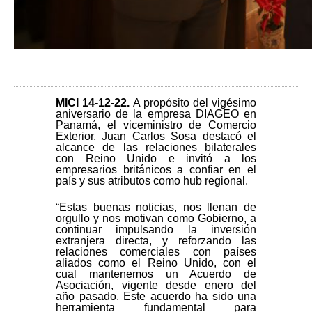
MICI 14-12-22.
A propósito del vigésimo
aniversario de la empresa DIAGEO en
Panamá, el viceministro de Comercio
Exterior, Juan Carlos Sosa destacó el
alcance de las relaciones bilaterales
con Reino Unido e invitó a los
empresarios británicos a confiar en el
país y sus atributos como hub regional.
“Estas buenas noticias, nos llenan de
orgullo y nos motivan como Gobierno, a
continuar impulsando la inversión
extranjera directa, y reforzando las
relaciones comerciales con países
aliados como el Reino Unido, con el
cual mantenemos un Acuerdo de
Asociación, vigente desde enero del
año pasado. Este acuerdo ha sido una
herramienta fundamental para