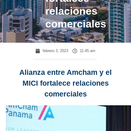
relaciones
comerciales
febrero 3, 2023
11:45 am
Alianza entre Amcham y el
MICI fortalece relaciones
comerciales