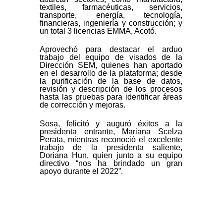
textiles, farmacéuticas, servicios,
transporte, energía, tecnología,
financieras, ingeniería y construcción; y
un total 3 licencias EMMA, Acotó.
Aprovechó para destacar el arduo
trabajo del equipo de visados de la
Dirección SEM, quienes han aportado
en el desarrollo de la plataforma; desde
la purificación de la base de datos,
revisión y descripción de los procesos
hasta las pruebas para identificar áreas
de corrección y mejoras.
Sosa, felicitó y auguró éxitos a la
presidenta entrante, Mariana Scelza
Perata, mientras reconoció el excelente
trabajo de la presidenta saliente,
Doriana Hun, quien junto a su equipo
directivo “nos ha brindado un gran
apoyo durante el 2022”.