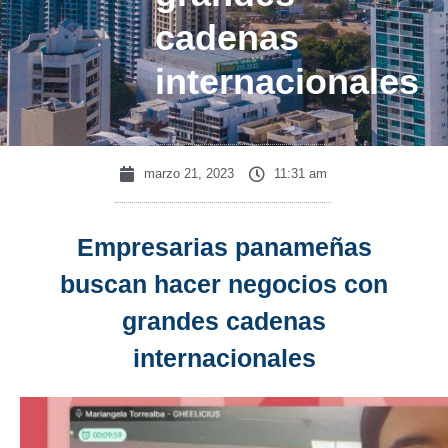
cadenas
internacionales
marzo 21, 2023
11:31 am
Empresarias panameñas
buscan hacer negocios con
grandes cadenas
internacionales