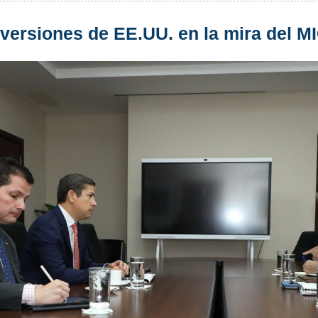
nversiones de EE.UU. en la mira del MI