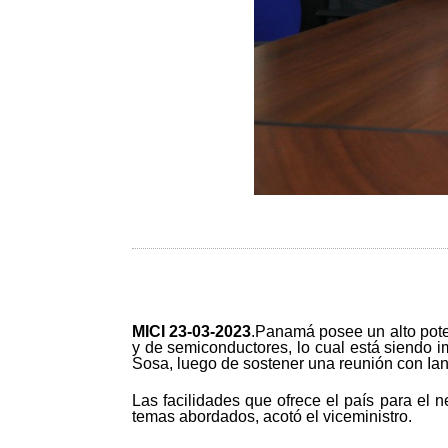
MICI 23-03-2023
.Panamá posee un alto poten
y de semiconductores, lo cual está siendo i
Sosa, luego de sostener una reunión con Ia
Las facilidades que ofrece el país para el n
temas abordados, acotó el viceministro.