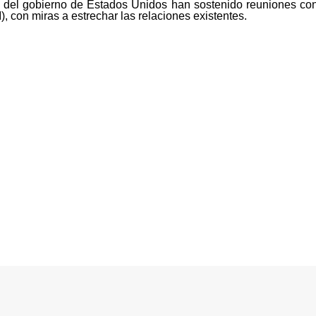
s del gobierno de Estados Unidos han sostenido reuniones co
), con miras a estrechar las relaciones existentes.