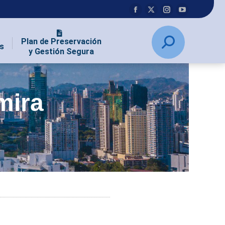
Plan de Preservación
s
y Gestión Segura
mira