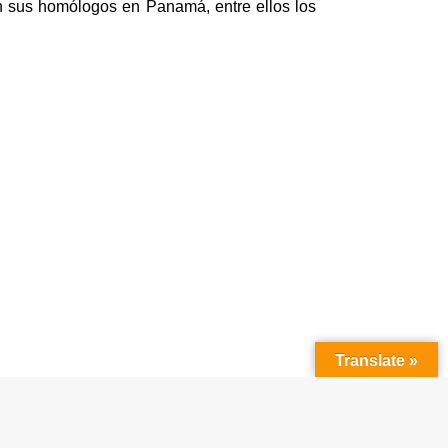
n sus homólogos en Panamá, entre ellos los
Translate »