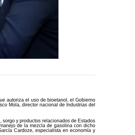
e autoriza el uso de bioetanol, el Gobierno
co Mola, director nacional de Industrias del
, sorgo y productos relacionados de Estados
l manejo de la mezcla de gasolina con dicho
arcía Cardoze, especialista en economía y