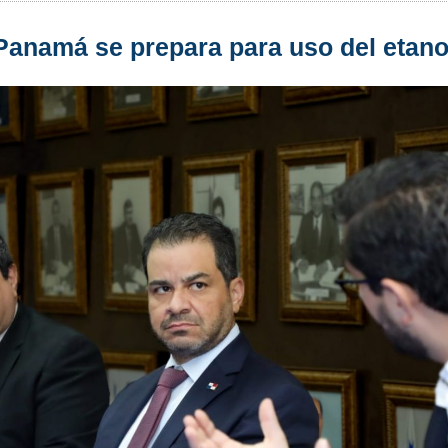
Panamá se prepara para uso del etano