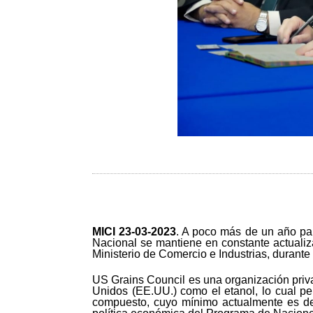
MICI 23-03-2023
. A poco más de un año par
Nacional se mantiene en constante actualiza
Ministerio de Comercio e Industrias, durant
US Grains Council es una organización priv
Unidos (EE.UU.) como el etanol, lo cual pe
compuesto, cuyo mínimo actualmente es de