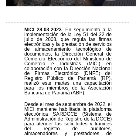
MICI 28-03-2023
. En seguimiento a la
implementación de la Ley 51 del 22 de
julio de 2008, que regula las firmas
electrónicas y la prestación de servicios
de almacenamiento tecnológico de
documentos, la Dirección General de
Comercio Electrónico del Ministerio de
Comercio e Industrias (MICI) en
colaboración con la Dirección Nacional
de Firmas Electrónico (DNFE) del
Registro Público de Panamá (RP),
realizó este martes una capacitación
para los miembros de la Asociación
Bancaria de Panamá (ABP).
Desde el mes de septiembre de 2022, el
MICI mantiene habilitada la plataforma
electrónica SARDGCE (Sistema de
Administración de Registro de la DGCE)
para atender las solicitudes y trámites
del registro de auditores,
almacenadores y prestadores de