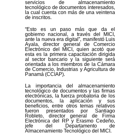
servicios de almacenamiento
tecnológico de documentos interesados,
la cual cuenta con más de una veintena
de inscritos.
“Esto es un paso más que da el
gobierno nacional, a través del MICI,
ante la nueva era digital”, manifestó Luis
Ayala, director general de Comercio
Electrónico del MICI, quien acotó que
esta es la primera capacitación dirigida
al sector bancario y la siguiente será
orientada a los miembros de la Cámara
de Comercio, Industrias y Agricultura de
Panamá (CCIAP).
La importancia del almacenamiento
tecnológico de documentos y las firmas
electrónicas, la fuerza probatoria de los
documentos, la aplicación y sus
beneficios, entre otros temas relativos
fueron presentados por Santiago
Robleto, director general de Firma
Electrónica del RP y Erasmo Cedeño,
jefe del Departamento de
Almacenamiento Tecnológico del MICI.