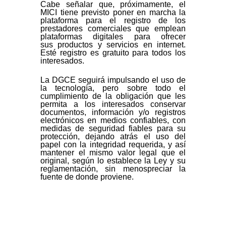
Cabe señalar que, próximamente, el
MICI tiene previsto poner en marcha la
plataforma para el registro de los
prestadores comerciales que emplean
plataformas digitales para ofrecer
sus productos y servicios en internet.
Esté registro es gratuito para todos los
interesados.
La DGCE seguirá impulsando el uso de
la tecnología, pero sobre todo el
cumplimiento de la obligación que les
permita a los interesados conservar
documentos, información y/o registros
electrónicos en medios confiables, con
medidas de seguridad fiables para su
protección, dejando atrás el uso del
papel con la integridad requerida, y así
mantener el mismo valor legal que el
original, según lo establece la Ley y su
reglamentación, sin menospreciar la
fuente de donde proviene.