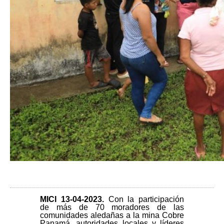
MICI 13
-04-2023.
Con la participación
de más de 70 moradores de las
comunidades aledañas a la mina Cobre
Panamá, autoridades locales y líderes