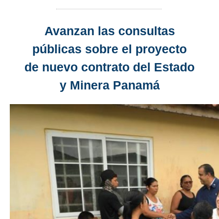
Avanzan las consultas
públicas sobre el proyecto
de nuevo contrato del Estado
y Minera Panamá