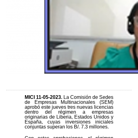
MICI 11
-05-2023.
La Comisión de Sedes
de Empresas Multinacionales (SEM)
aprobó este jueves tres nuevas licencias
dentro del régimen a empresas
originarias de Liberia, Estados Unidos y
España, cuyas inversiones iniciales
conjuntas superan los B/. 7.3 millones.