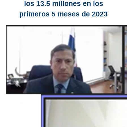
los 13.5 millones en los
primeros 5 meses de 2023