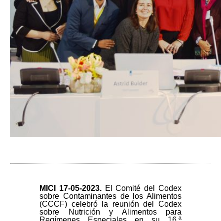
MICI 17
-05-2023.
El Comité del Codex
sobre Contaminantes de los Alimentos
(CCCF) celebró la reunión del Codex
sobre Nutrición y Alimentos para
Regímenes Especiales en su 16.ª