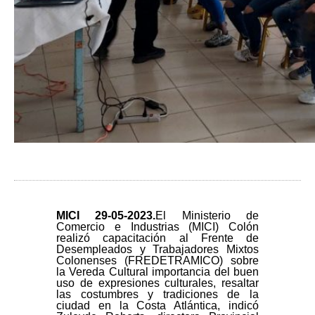
MICI 29-
05-2023.
El Ministerio de
Comercio e Industrias (MICI) Colón
realizó capacitación al Frente de
Desempleados y Trabajadores Mixtos
Colonenses (FREDETRAMICO) sobre
la Vereda Cultural importancia del buen
uso de expresiones culturales, resaltar
las costumbres y tradiciones de la
ciudad en la Costa Atlántica, indicó