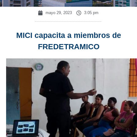
mayo 29, 2023
3:05 pm
MICI capacita a miembros de
FREDETRAMICO