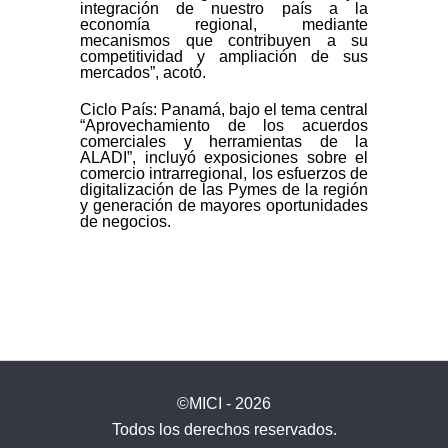
integración de nuestro país a la
economía regional, mediante
mecanismos que contribuyen a su
competitividad y ampliación de sus
mercados”, acotó.
Ciclo País: Panamá, bajo el tema central
“Aprovechamiento de los acuerdos
comerciales y herramientas de la
ALADI”, incluyó exposiciones sobre el
comercio intrarregional, los esfuerzos de
digitalización de las Pymes de la región
y generación de mayores oportunidades
de negocios.
©MICI - 2026
Todos los derechos reservados.