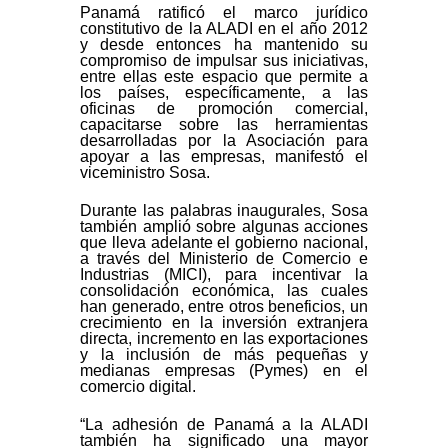
Panamá ratificó el marco jurídico
constitutivo de la ALADI en el año 2012
y desde entonces ha mantenido su
compromiso de impulsar sus iniciativas,
entre ellas este espacio que permite a
los países, específicamente, a las
oficinas de promoción comercial,
capacitarse sobre las herramientas
desarrolladas por la Asociación para
apoyar a las empresas, manifestó el
viceministro Sosa.
Durante las palabras inaugurales, Sosa
también amplió sobre algunas acciones
que lleva adelante el gobierno nacional,
a través del Ministerio de Comercio e
Industrias (MICI), para incentivar la
consolidación económica, las cuales
han generado, entre otros beneficios, un
crecimiento en la inversión extranjera
directa, incremento en las exportaciones
y la inclusión de más pequeñas y
medianas empresas (Pymes) en el
comercio digital.
“La adhesión de Panamá a la ALADI
también ha significado una mayor