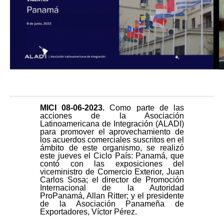
MICI 08-
06-2023.
Como parte de las
acciones de la Asociación
Latinoamericana de Integración (ALADI)
para promover el aprovechamiento de
los acuerdos comerciales suscritos en el
ámbito de este organismo, se realizó
este jueves el Ciclo País: Panamá, que
contó con las exposiciones del
viceministro de Comercio Exterior, Juan
Carlos Sosa; el director de Promoción
Internacional de la Autoridad
ProPanamá, Allan Ritter; y el presidente
de la Asociación Panameña de
Exportadores, Víctor Pérez.