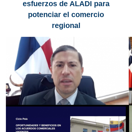
esfuerzos de ALADI para
potenciar el comercio
regional