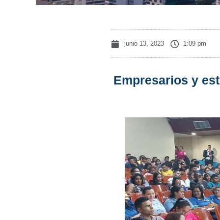
junio 13, 2023
1:09 pm
Empresarios y est