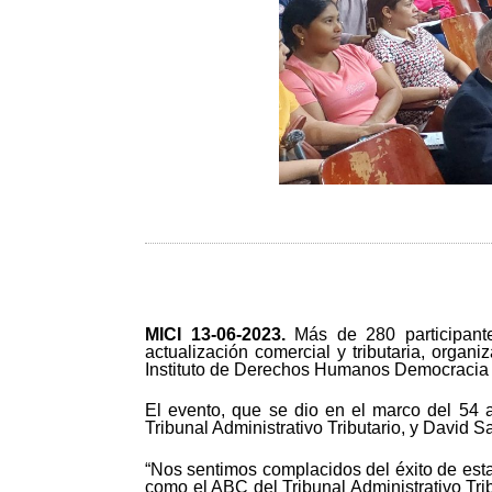
MICI 13-
06-2023.
Más de 280 participante
actualización comercial y tributaria, organ
Instituto de Derechos Humanos Democracia 
El evento, que se dio en el marco del 54 
Tribunal Administrativo Tributario, y David 
“Nos sentimos complacidos del éxito de esta
como el ABC del Tribunal Administrativo Trib