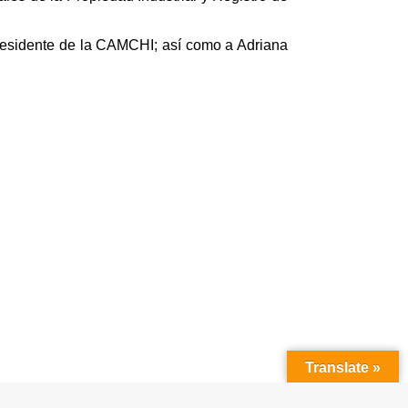
residente de la CAMCHI; así como a Adriana
Translate »