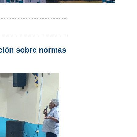
ación sobre normas