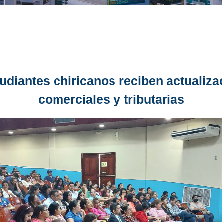
udiantes chiricanos reciben actualiz
comerciales y tributarias