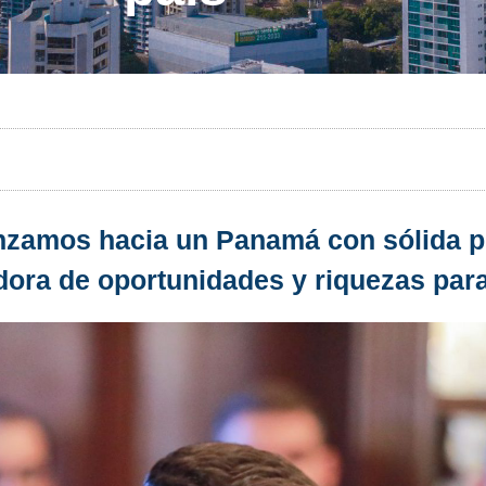
anzamos hacia un Panamá con sólida p
ora de oportunidades y riquezas para