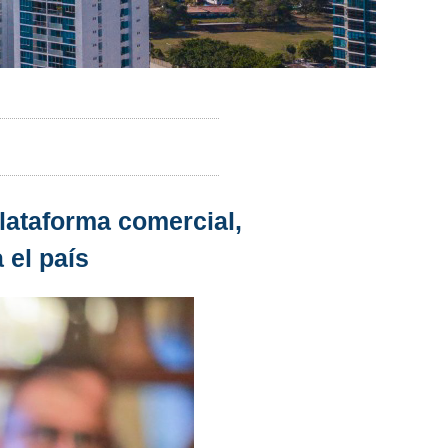
lataforma comercial,
 el país