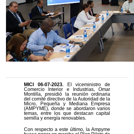
MICI 06-
07-2023.
El viceministro de
Comercio Interior e Industrias, Omar
Montilla, presidió la reunión ordinaria
del comité directivo de la Autoridad de la
Micro, Pequeña y Mediana Empresa
(AMPYME), donde se abordaron varios
temas, entre los que destacan capital
semilla y energía renovables.
Con respecto a este último, la Ampyme