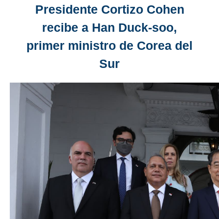
Presidente Cortizo Cohen
recibe a Han Duck-soo,
primer ministro de Corea del
Sur