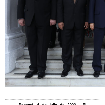
Panamá, 6 de julio de 2023.
El