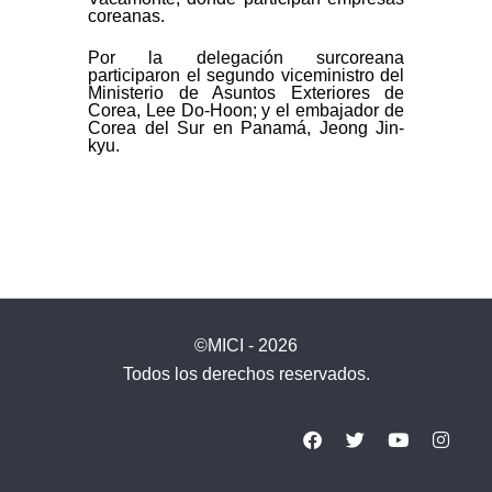
coreanas.
Por la delegación surcoreana
participaron el segundo viceministro del
Ministerio de Asuntos Exteriores de
Corea, Lee Do-Hoon; y el embajador de
Corea del Sur en Panamá, Jeong Jin-
kyu.
©MICI - 2026
Todos los derechos reservados.