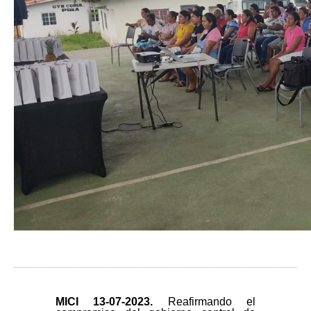
MICI 13-
07-2023.
Reafirmando el