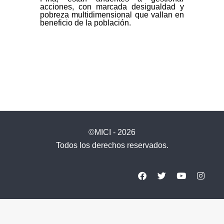
acciones, con marcada desigualdad y
pobreza multidimensional que vallan en
beneficio de la población.
©MICI - 2026
Todos los derechos reservados.