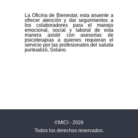
La Oficina de Bienestar, esta anuente a
ofrecer atención y dar seguimientos a
los colaboradores para el manejo
emocional, social y laboral de esta
manera asistir con asesorías de
psicoterapias a quienes requieran el
servicio por las profesionales del saluda
puntualizó, Solano.
©MICI - 2026
Todos los derechos reservados.