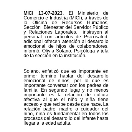
MICI 13-
07-2023.
El Ministerio de
Comercio e Industria (MICI), a través de
la Oficina de Recursos Humanos,
Sección Bienestar del Servidor Público
y Relaciones Laborales, instruyen al
personal con artículos de Psicosalud,
adicional ofrecen atención al desarrollo
emocional de hijos de colaboradores,
informó, Olivia Solano, Psicóloga y jefa
de la sección en la institución.
Solano, enfatizó que es importante en
primer término hablar del desarrollo
emocional de niños, por lo que es
importante conversar con los padres de
familia. En segundo lugar y no menos
importante es la relación de cultura
afectiva al que el niño y niña tiene
acceso y que recibe desde que nace. La
relación padre, madre o cuidador del
niño, niña es fundamental en todos los
procesos del desarrollo del infante hasta
llegar a la edad adulta.