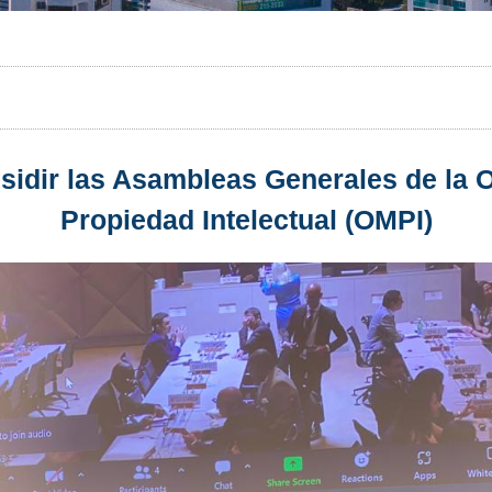
sidir las Asambleas Generales de la 
Propiedad Intelectual (OMPI)