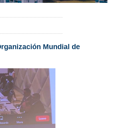
Organización Mundial de