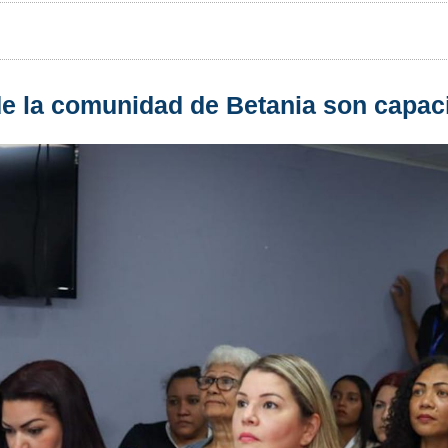
e la comunidad de Betania son capaci