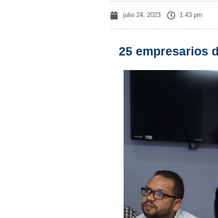
julio 24, 2023
1:43 pm
25 empresarios d