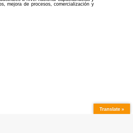
os, mejora de procesos, comercialización y
Translate »