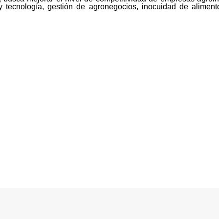
y tecnología, gestión de agronegocios, inocuidad de aliment