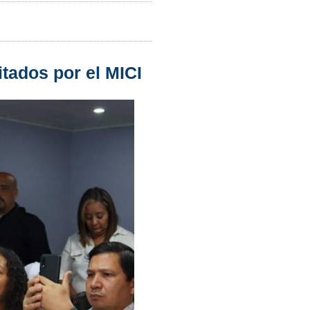
tados por el MICI