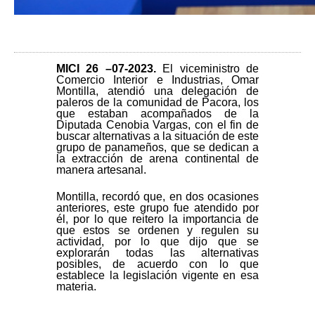
MICI 26 –
07-2023.
El viceministro de
Comercio Interior e Industrias, Omar
Montilla, atendió una delegación de
paleros de la comunidad de Pacora, los
que estaban acompañados de la
Diputada Cenobia Vargas, con el fin de
buscar alternativas a la situación de este
grupo de panameños, que se dedican a
la extracción de arena continental de
manera artesanal.
Montilla, recordó que, en dos ocasiones
anteriores, este grupo fue atendido por
él, por lo que reitero la importancia de
que estos se ordenen y regulen su
actividad, por lo que dijo que se
explorarán todas las alternativas
posibles, de acuerdo con lo que
establece la legislación vigente en esa
materia.