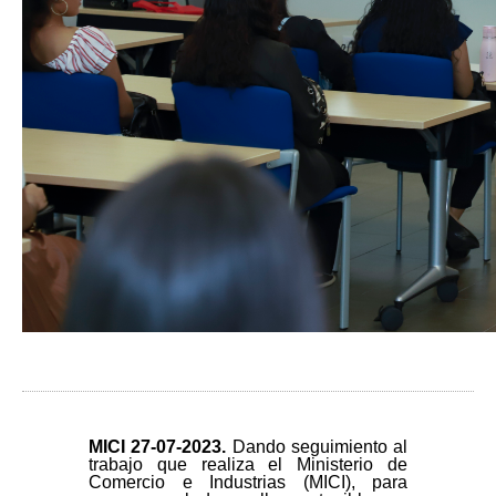
MICI 27-
07-2023.
Dando seguimiento al
trabajo que realiza el Ministerio de
Comercio e Industrias (MICI), para