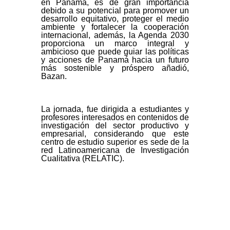
en Panamá, es de gran importancia
debido a su potencial para promover un
desarrollo equitativo, proteger el medio
ambiente y fortalecer la cooperación
internacional, además, la Agenda 2030
proporciona un marco integral y
ambicioso que puede guiar las políticas
y acciones de Panamá hacia un futuro
más sostenible y próspero añadió,
Bazan.
La jornada, fue dirigida a estudiantes y
profesores interesados en contenidos de
investigación del sector productivo y
empresarial, considerando que este
centro de estudio superior es sede de la
red Latinoamericana de Investigación
Cualitativa (RELATIC).