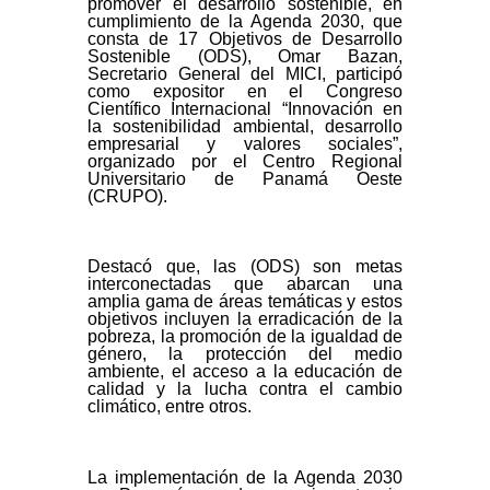
promover el desarrollo sostenible, en
cumplimiento de la Agenda 2030, que
consta de 17 Objetivos de Desarrollo
Sostenible (ODS), Omar Bazan,
Secretario General del MICI, participó
como expositor en el Congreso
Científico Internacional “Innovación en
la sostenibilidad ambiental, desarrollo
empresarial y valores sociales”,
organizado por el Centro Regional
Universitario de Panamá Oeste
(CRUPO).
Destacó que, las (ODS) son metas
interconectadas que abarcan una
amplia gama de áreas temáticas y estos
objetivos incluyen la erradicación de la
pobreza, la promoción de la igualdad de
género, la protección del medio
ambiente, el acceso a la educación de
calidad y la lucha contra el cambio
climático, entre otros.
La implementación de la Agenda 2030