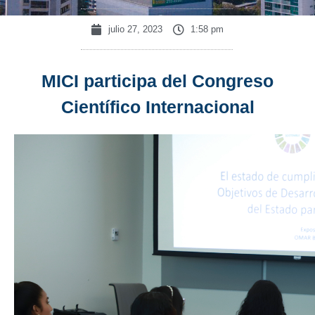
julio 27, 2023
1:58 pm
MICI participa del Congreso
Científico Internacional