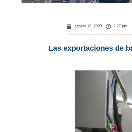
agosto 16, 2023
2:27 pm
Las exportaciones de b