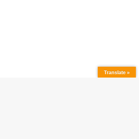
Translate »