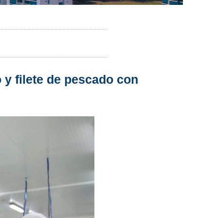
y filete de pescado con