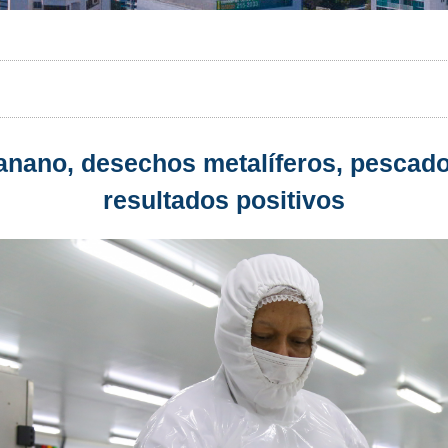
anano, desechos metalíferos, pescado 
resultados positivos