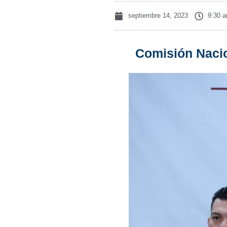
septiembre 14, 2023
9:30 
Comisión Nacio