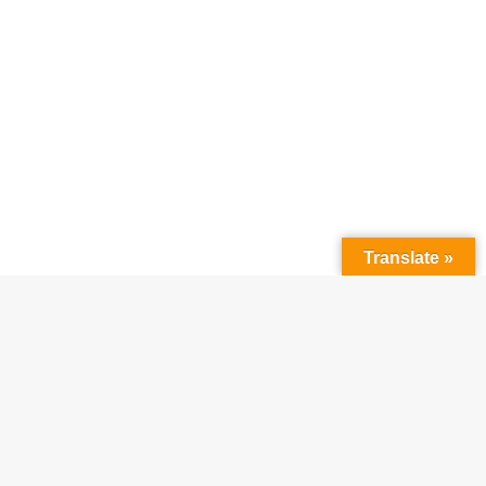
Translate »