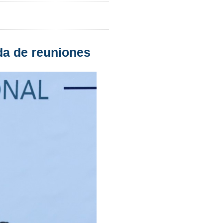
da de reuniones