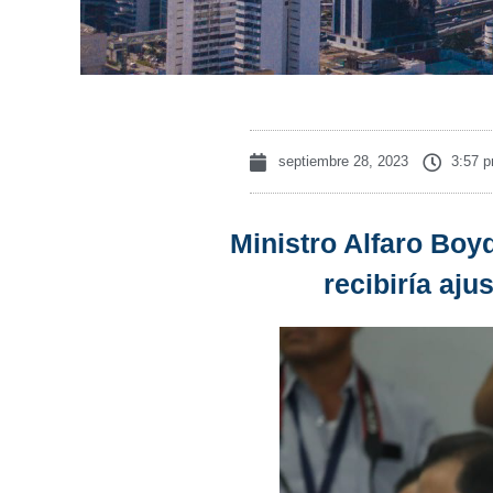
septiembre 28, 2023
3:57 
Ministro Alfaro Boy
recibiría aj