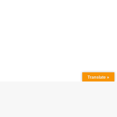
Translate »