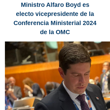
Ministro Alfaro Boyd es
electo vicepresidente de la
Conferencia Ministerial 2024
de la OMC