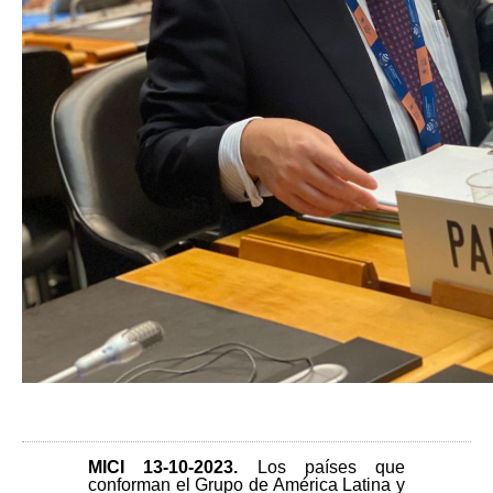
MICI 13-10
-2023.
Los países que
conforman el Grupo de América Latina y