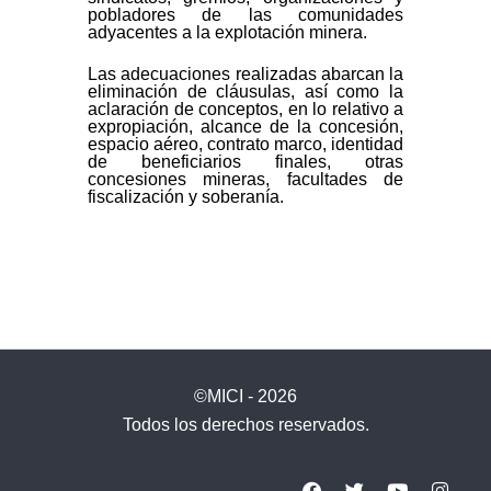
pobladores de las comunidades
adyacentes a la explotación minera.
Las adecuaciones realizadas abarcan la
eliminación de cláusulas, así como la
aclaración de conceptos, en lo relativo a
expropiación, alcance de la concesión,
espacio aéreo, contrato marco, identidad
de beneficiarios finales, otras
concesiones mineras, facultades de
fiscalización y soberanía.
©MICI - 2026
Todos los derechos reservados.