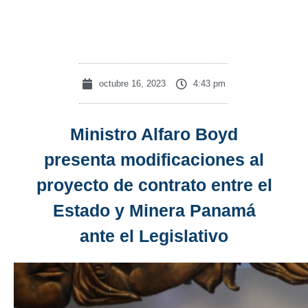
Legislativo
octubre 16, 2023
4:43 pm
Ministro Alfaro Boyd
presenta modificaciones al
proyecto de contrato entre el
Estado y Minera Panamá
ante el Legislativo