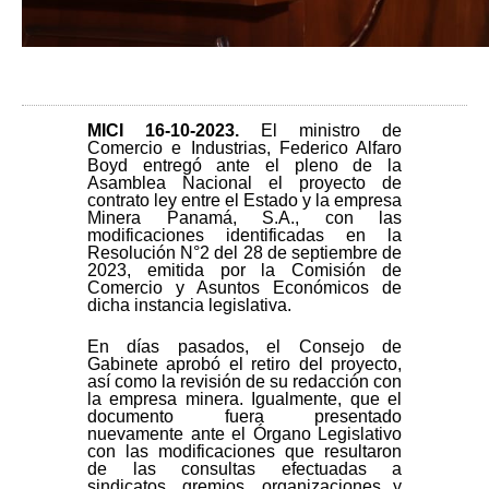
MICI 16-10
-2023.
El ministro de
Comercio e Industrias, Federico Alfaro
Boyd entregó ante el pleno de la
Asamblea Nacional el proyecto de
contrato ley entre el Estado y la empresa
Minera Panamá, S.A., con las
modificaciones identificadas en la
Resolución N°2 del 28 de septiembre de
2023, emitida por la Comisión de
Comercio y Asuntos Económicos de
dicha instancia legislativa.
En días pasados, el Consejo de
Gabinete aprobó el retiro del proyecto,
así como la revisión de su redacción con
la empresa minera. Igualmente, que el
documento fuera presentado
nuevamente ante el Órgano Legislativo
con las modificaciones que resultaron
de las consultas efectuadas a
sindicatos, gremios, organizaciones y